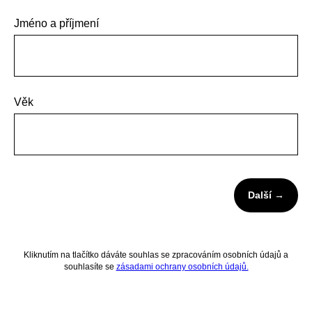
Jméno a příjmení
Věk
Další →
Kliknutím na tlačítko dáváte souhlas se zpracováním osobních údajů a
souhlasíte se
zásadami ochrany osobních údajů.